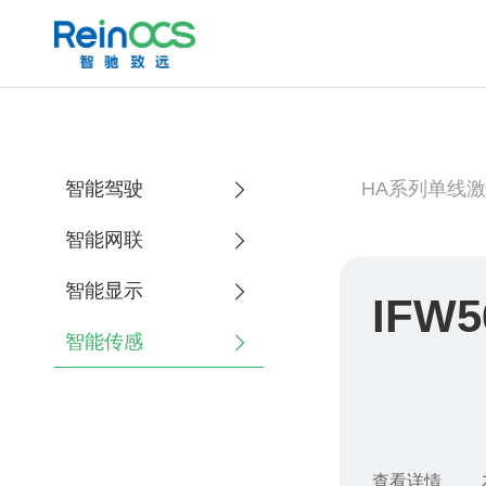
智能驾驶
HA系列单线
智能网联
智能显示
IFW5
智能传感
查看详情