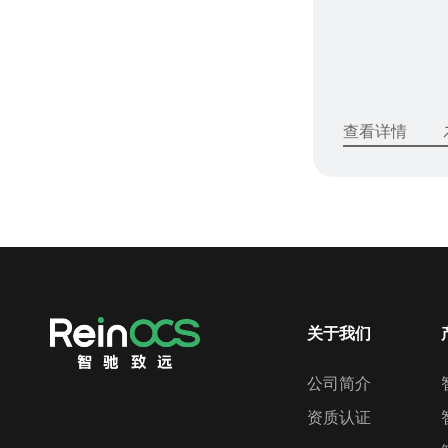
查看详情
关于我们
公司简介
资质认证