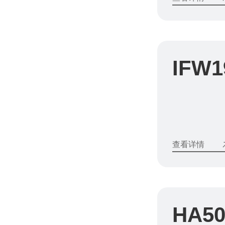
IFW1
查看详情
HA5