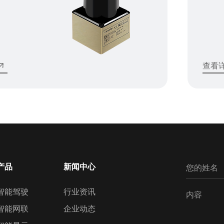
查看
产品
新闻中心
智能驾驶
行业资讯
智能网联
企业动态